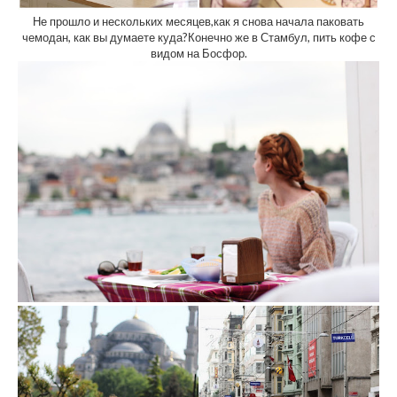
Не прошло и нескольких месяцев,как я снова начала паковать
чемодан, как вы думаете куда?Конечно же в Стамбул, пить кофе с
видом на Босфор.