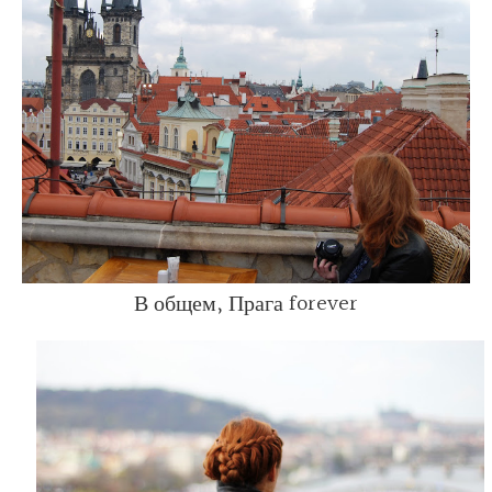
В общем, Прага forever