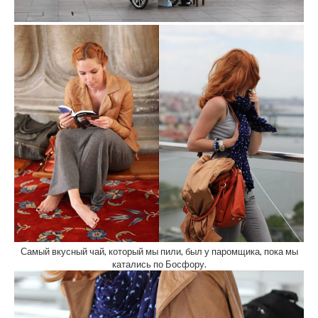
Самый вкусный чай, который мы пили, был у паромщика, пока мы
катались по Босфору.