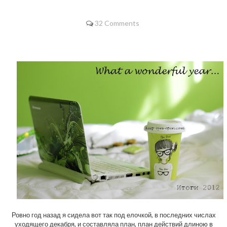
32 Comments
Ровно год назад я сидела вот так под елочкой, в последних числах
уходящего декабря, и составляла план, план действий длиною в