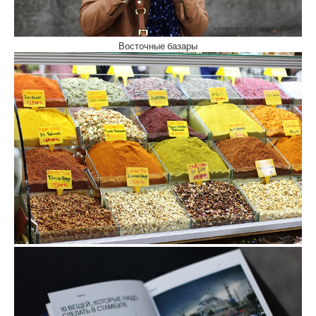
Восточные базары