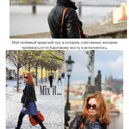
Мой любимый пражский лук, в котором, собственно, желание
пробежаться по Карловому мосту и исполнялось.