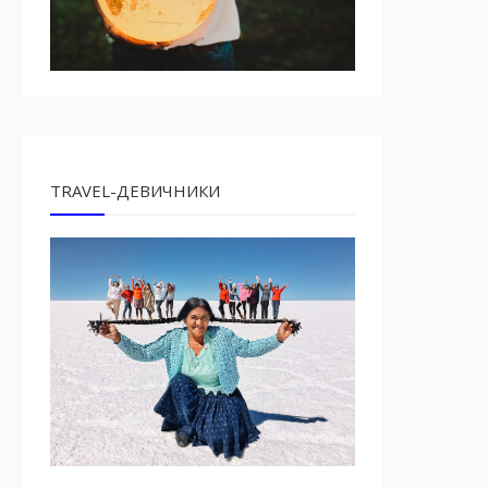
TRAVEL-ДЕВИЧНИКИ