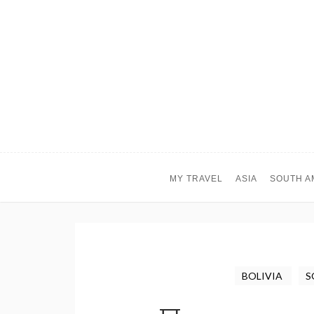
MY TRAVEL
ASIA
SOUTH A
BOLIVIA
S