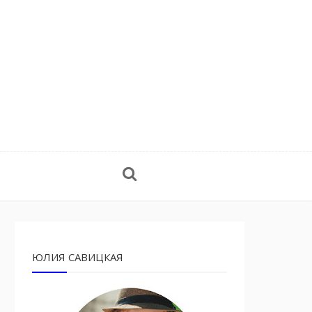
ЮЛИЯ САВИЦКАЯ