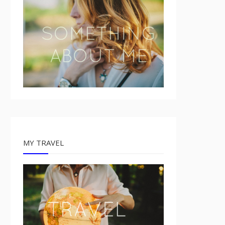
MY TRAVEL