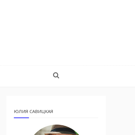
ЮЛИЯ САВИЦКАЯ