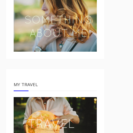
MY TRAVEL