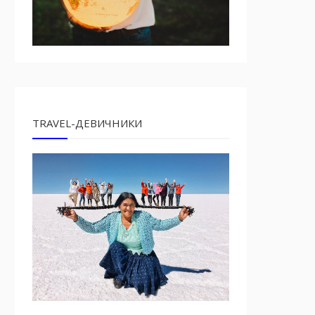
TRAVEL-ДЕВИЧНИКИ