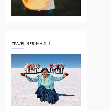
TRAVEL-ДЕВИЧНИКИ