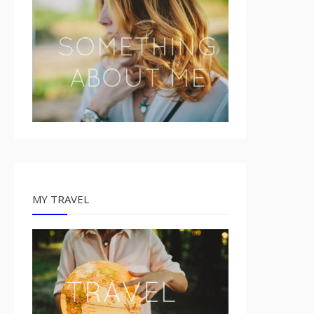
MY TRAVEL