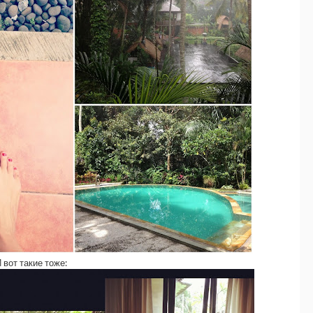
 вот такие тоже: