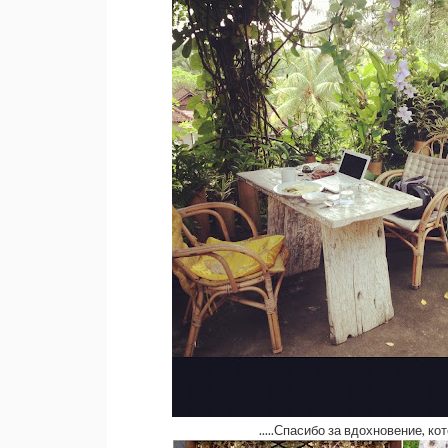
.....Спасибо за вдохновение, к