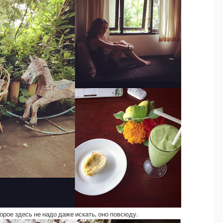
оторое здесь не надо даже искать, оно повсюду.