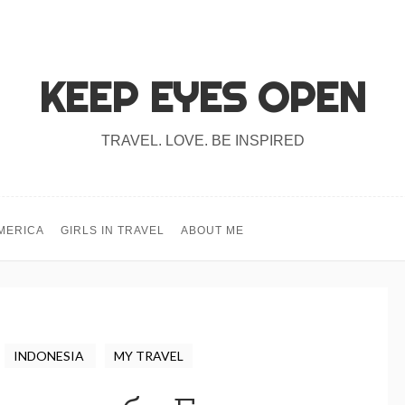
KEEP EYES OPEN
TRAVEL. LOVE. BE INSPIRED
MERICA
GIRLS IN TRAVEL
ABOUT ME
INDONESIA
MY TRAVEL