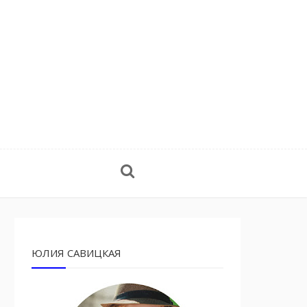
ЮЛИЯ САВИЦКАЯ