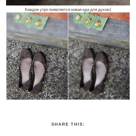
Каждое утро появляется новая еда для духов:)
SHARE THIS: