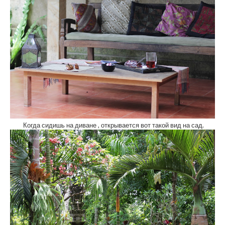
Когда сидишь на диване , открывается вот такой вид на сад.