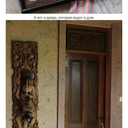
А вот и дверь, которая ведет в дом.