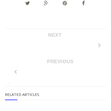
NEXT
PREVIOUS
RELATED ARTICLES