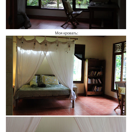
Моя кровать: