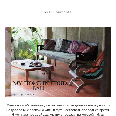
19 Comments
Мечта про собственный дом на Бали, пусть даже на месяц, просто
не давала мне спокойно жить и путешествовать последнее время.
Я мечтала про свой сад, уютную террасу, на которой я буду