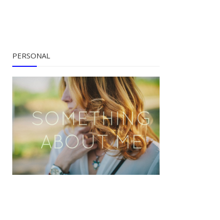
PERSONAL