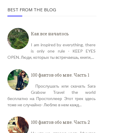
BEST FROM THE BLOG
Как все началось
I am inspired by everything, there
is only one rule - KEEP EYES
OPEN. Люди, которых ты встречаешь, книги,...
100 фактов обо мне. Часть 1
Прослушать или скачать Sara
Grabow Travel the world
бесплатно на Простоплеер Этот трек здесь
тоже не случайно- Люблю в нем кажд...
100 фактов обо мне. Часть 2