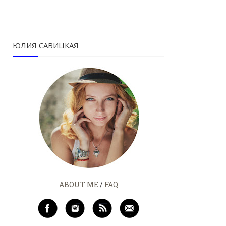
ЮЛИЯ САВИЦКАЯ
ABOUT ME
/
FAQ