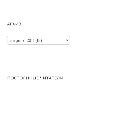
АРХИВ
ПОСТОЯННЫЕ ЧИТАТЕЛИ