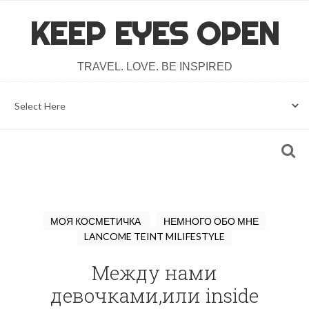
KEEP EYES OPEN
TRAVEL. LOVE. BE INSPIRED
МОЯ КОСМЕТИЧКА
НЕМНОГО ОБО МНЕ
LANCOME TEINT MILIFESTYLE
Между нами
девочками,или inside