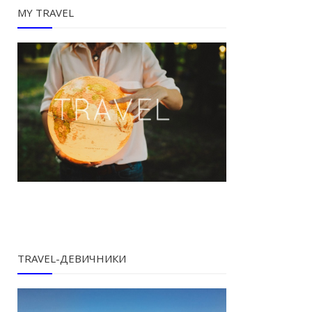
MY TRAVEL
TRAVEL-ДЕВИЧНИКИ