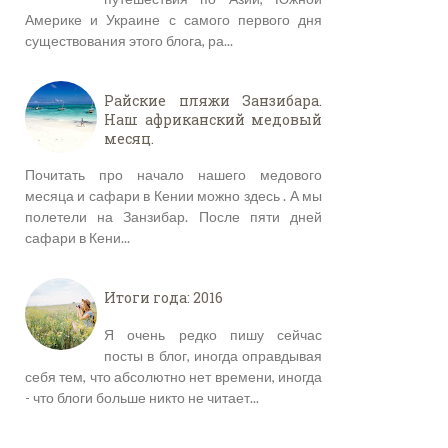
Америке и Украине с самого первого дня
существования этого блога, ра...
Райские пляжи Занзибара.
Наш африканский медовый
месяц.
Почитать про начало нашего медового
месяца и сафари в Кении можно здесь . А мы
полетели на Занзибар. После пяти дней
сафари в Кени...
Итоги года: 2016
Я очень редко пишу сейчас
посты в блог, иногда оправдывая
себя тем, что абсолютно нет времени, иногда
- что блоги больше никто не читает...