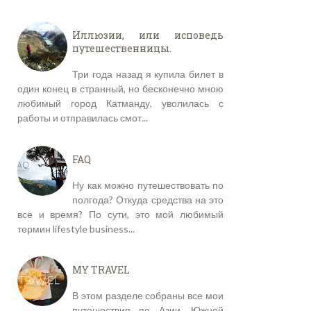
Иллюзии, или исповедь
путешественницы.
Три года назад я купила билет в
один конец в странный, но бесконечно мною
любимый город Катманду, уволилась с
работы и отправилась смот...
FAQ
Ну как можно путешествовать по
полгода? Откуда средства на это
все и время? По сути, это мой любимый
термин lifestyle business...
MY TRAVEL
В этом разделе собраны все мои
путешествия по Азии, Южной