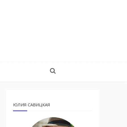
ЮЛИЯ САВИЦКАЯ