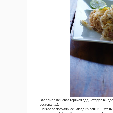
Это самая дешевая горячая еда, которую вы зде
ресторанах).
Наиболее популярное блюдо из лапши — это пха