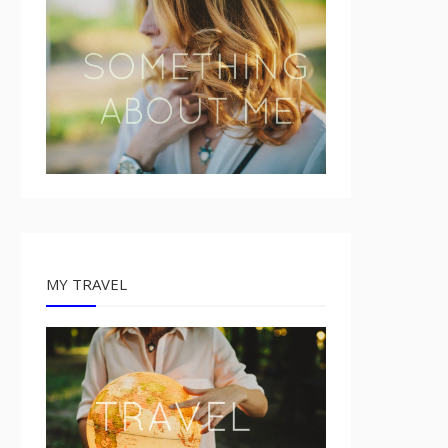
MY TRAVEL