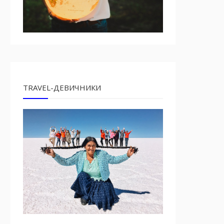
TRAVEL-ДЕВИЧНИКИ