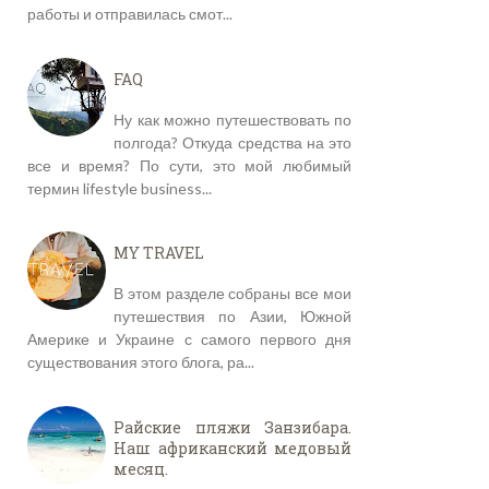
работы и отправилась смот...
FAQ
Ну как можно путешествовать по
полгода? Откуда средства на это
все и время? По сути, это мой любимый
термин lifestyle business...
MY TRAVEL
В этом разделе собраны все мои
путешествия по Азии, Южной
Америке и Украине с самого первого дня
существования этого блога, ра...
Райские пляжи Занзибара.
Наш африканский медовый
месяц.