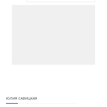
ЮЛИЯ САВИЦКАЯ