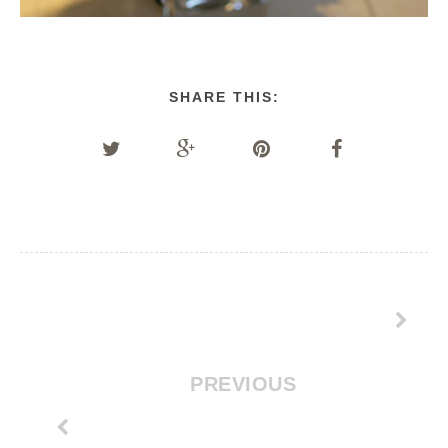
SHARE THIS:
PREVIOUS