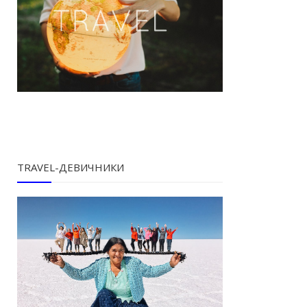
TRAVEL-ДЕВИЧНИКИ