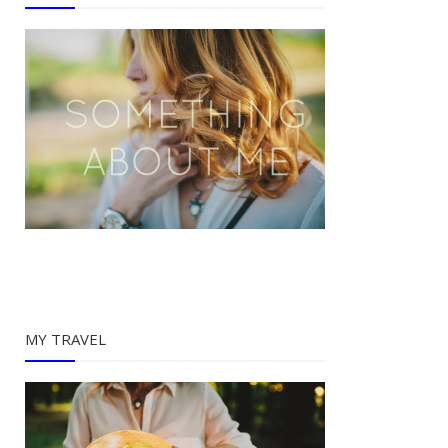
MY TRAVEL