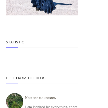
STATISTIC
BEST FROM THE BLOG
Как все началось
I am inspired by everything, there