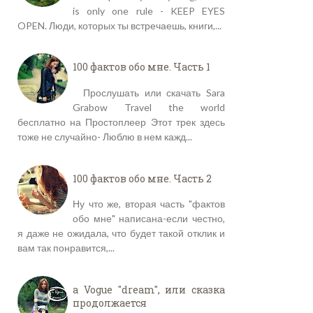
is only one rule - KEEP EYES
OPEN. Люди, которых ты встречаешь, книги,...
100 фактов обо мне. Часть 1
Прослушать или скачать Sara
Grabow Travel the world
бесплатно на Простоплеер Этот трек здесь
тоже не случайно- Люблю в нем кажд...
100 фактов обо мне. Часть 2
Ну что же, вторая часть "фактов
обо мне" написана-если честно,
я даже не ожидала, что будет такой отклик и
вам так понравится,...
a Vogue "dream", или сказка
продолжается