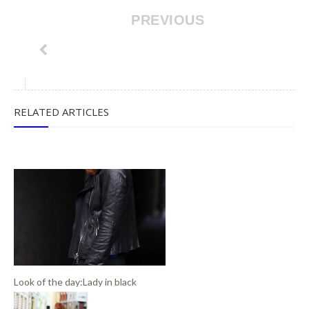
PREVIOUS
RELATED ARTICLES
Look of the day:Lady in black