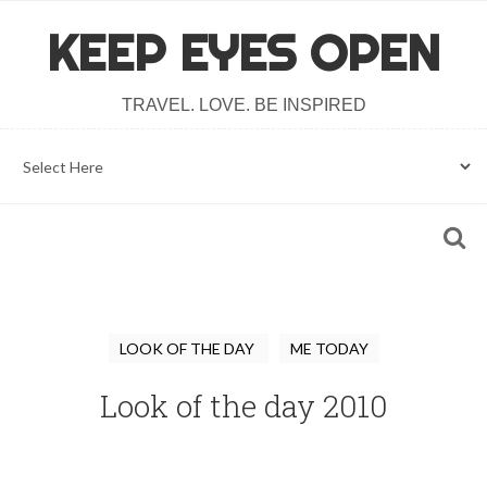
KEEP EYES OPEN
TRAVEL. LOVE. BE INSPIRED
LOOK OF THE DAY
ME TODAY
Look of the day 2010