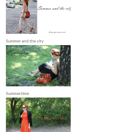
Summer and the city
Summertime