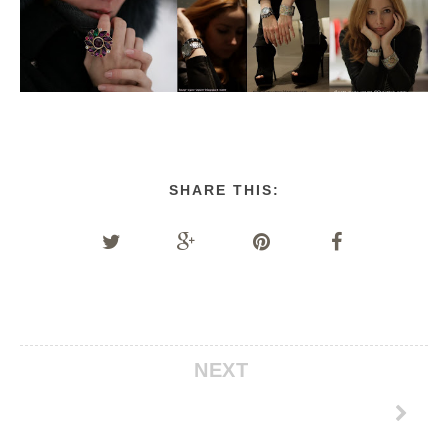
SHARE THIS:
NEXT