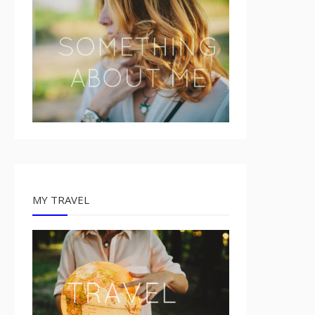
MY TRAVEL