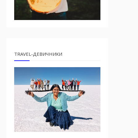
TRAVEL-ДЕВИЧНИКИ