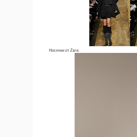
Носочки от Zara: