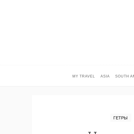
MY TRAVEL
ASIA
SOUTH A
ГЕТРЫ