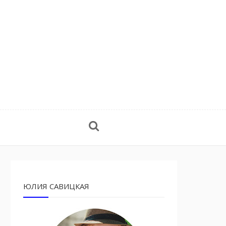
ЮЛИЯ САВИЦКАЯ