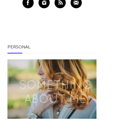
PERSONAL