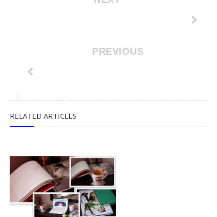
PREVIOUS
RELATED ARTICLES