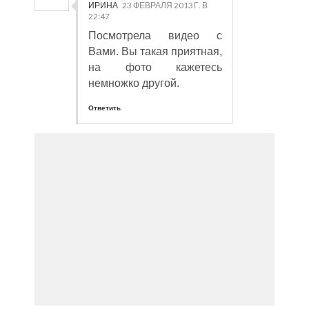
ИРИНА
23 ФЕВРАЛЯ 2013 Г. В
22:47
Посмотрела видео с
Вами. Вы такая приятная,
на фото кажетесь
немножко другой.
Ответить