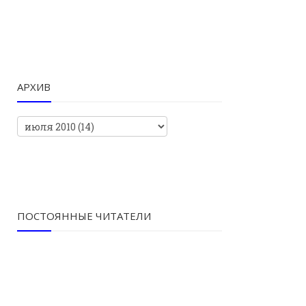
АРХИВ
ПОСТОЯННЫЕ ЧИТАТЕЛИ