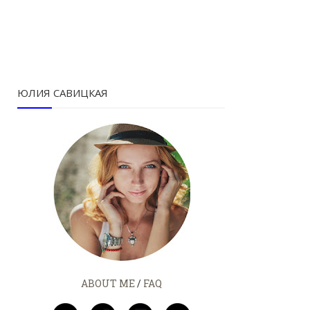
ЮЛИЯ САВИЦКАЯ
ABOUT ME
/
FAQ