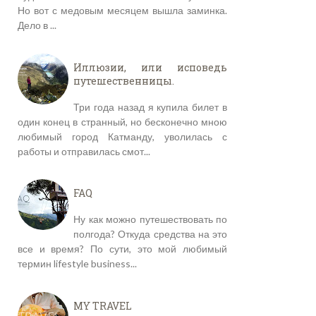
Но вот с медовым месяцем вышла заминка.
Дело в ...
Иллюзии, или исповедь
путешественницы.
Три года назад я купила билет в
один конец в странный, но бесконечно мною
любимый город Катманду, уволилась с
работы и отправилась смот...
FAQ
Ну как можно путешествовать по
полгода? Откуда средства на это
все и время? По сути, это мой любимый
термин lifestyle business...
MY TRAVEL