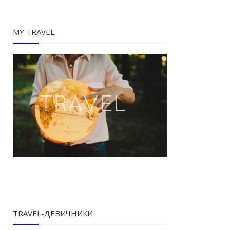
MY TRAVEL
TRAVEL-ДЕВИЧНИКИ