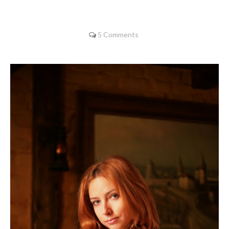
5 Comments