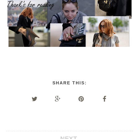
SHARE THIS:
NEXT