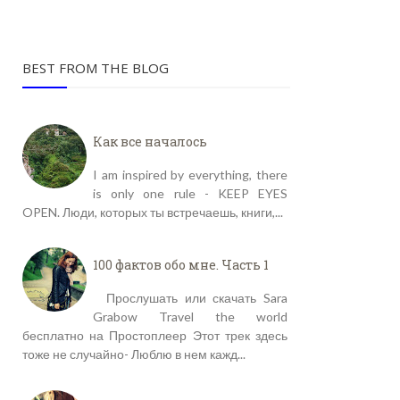
BEST FROM THE BLOG
Как все началось
I am inspired by everything, there
is only one rule - KEEP EYES
OPEN. Люди, которых ты встречаешь, книги,...
100 фактов обо мне. Часть 1
Прослушать или скачать Sara
Grabow Travel the world
бесплатно на Простоплеер Этот трек здесь
тоже не случайно- Люблю в нем кажд...