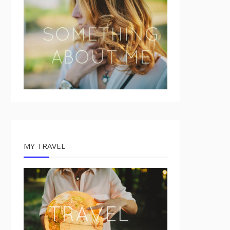
MY TRAVEL