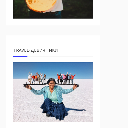
TRAVEL-ДЕВИЧНИКИ