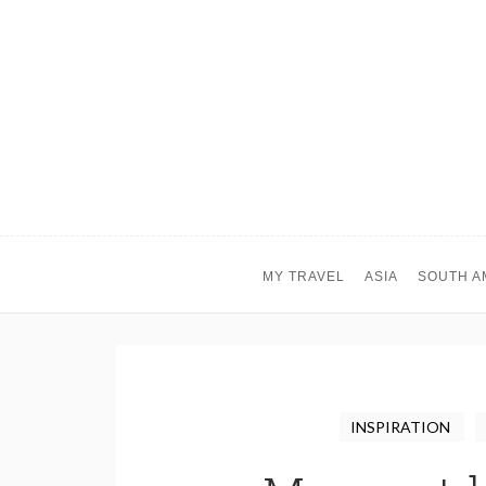
MY TRAVEL
ASIA
SOUTH A
INSPIRATION