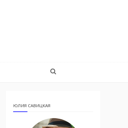
ЮЛИЯ САВИЦКАЯ