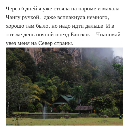
Через 6 дней я уже стояла на пароме и махала
Чангу ручкой, даже всплакнула немного,
хорошо там было, но надо идти дальше. И в
тот же день ночной поезд Бангкок - Чиангмай
увез меня на Север страны.