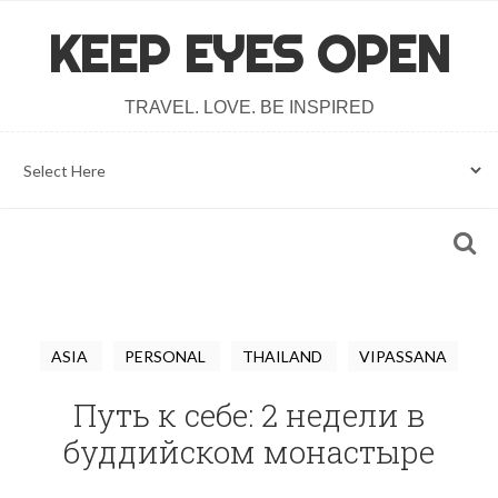
KEEP EYES OPEN
TRAVEL. LOVE. BE INSPIRED
ASIA
PERSONAL
THAILAND
VIPASSANA
Путь к себе: 2 недели в
буддийском монастыре