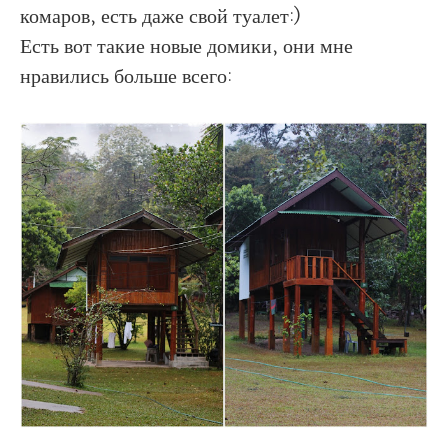
комаров, есть даже свой туалет:)
Есть вот такие новые домики, они мне
нравились больше всего: