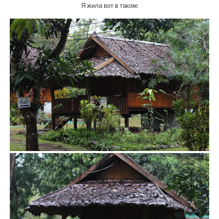
Я жила вот в таком: