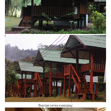
Внутри сетка и матрац: