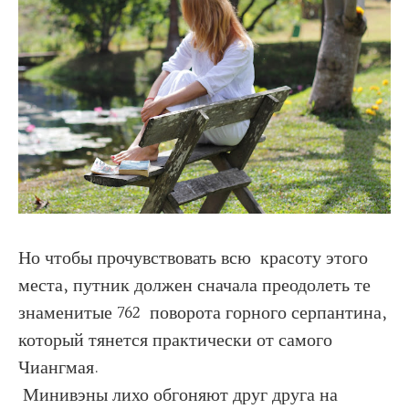
Но чтобы прочувствовать всю красоту этого
места, путник должен сначала преодолеть те
знаменитые 762 поворота горного серпантина,
который тянется практически от самого
Чиангмая.
Минивэны лихо обгоняют друг друга на