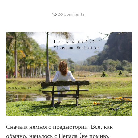
26 Comments
Сначала немного предыстории. Все, как
обычно, началось с Непала (не помню,