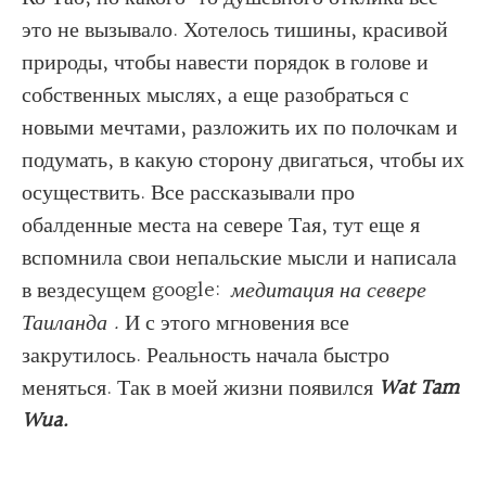
это не вызывало. Хотелось тишины, красивой
природы, чтобы навести порядок в голове и
собственных мыслях, а еще разобраться с
новыми мечтами, разложить их по полочкам и
подумать, в какую сторону двигаться, чтобы их
осуществить. Все рассказывали про
обалденные места на севере Тая, тут еще я
вспомнила свои непальские мысли и написала
в вездесущем google:
медитация на севере
Таиланда .
И с этого мгновения все
закрутилось. Реальность начала быстро
меняться. Так в моей жизни появился
Wat Tam
Wua.