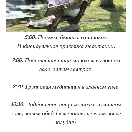
5:00
.
Подъем, быть осознанным.
Индивидуальная практика медитации.
7:00.
Подношение пищи монахам в главном
зале, затем завтрак.
8:30
. Групповая медитация в главном зале.
10:30.
Подношение пищи монахам в главном
зале, затем обед (замечание: не есть после
полудня).