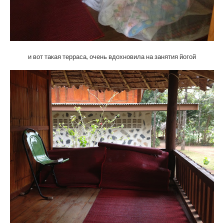
и вот такая терраса, очень вдохновила на занятия йогой